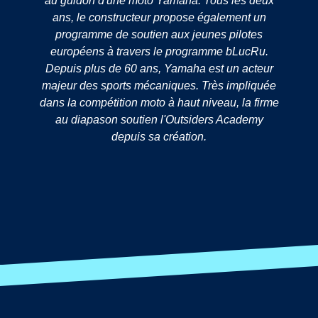
au guidon d'une moto Yamaha. Tous les deux
ans, le constructeur propose également un
programme de soutien aux jeunes pilotes
européens à travers le programme bLucRu.
Depuis plus de 60 ans, Yamaha est un acteur
majeur des sports mécaniques. Très impliquée
dans la compétition moto à haut niveau, la firme
au diapason soutien l'Outsiders Academy
depuis sa création.