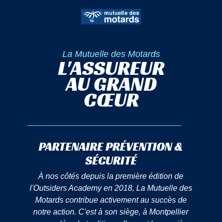
La Mutuelle des Motards
L'ASSUREUR
AU GRAND
CŒUR
PARTENAIRE PRÉVENTION &
SÉCURITÉ
À nos côtés depuis la première édition de
l'Outsiders Academy en 2018, La Mutuelle des
Motards contribue activement au succès de
notre action. C'est à son siège, à Montpellier