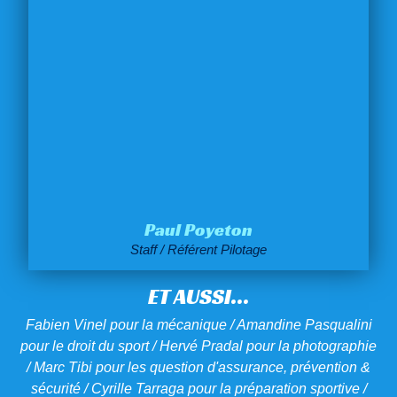
Paul Poyeton
Staff / Référent Pilotage
ET AUSSI...
Fabien Vinel pour la mécanique / Amandine Pasqualini
pour le droit du sport / Hervé Pradal pour la photographie
/ Marc Tibi pour les question d'assurance, prévention &
sécurité / Cyrille Tarraga pour la préparation sportive /