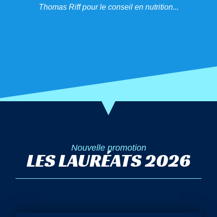
Thomas Riff pour le conseil en nutrition...
Nouvelle promotion
LES LAURÉATS 2026