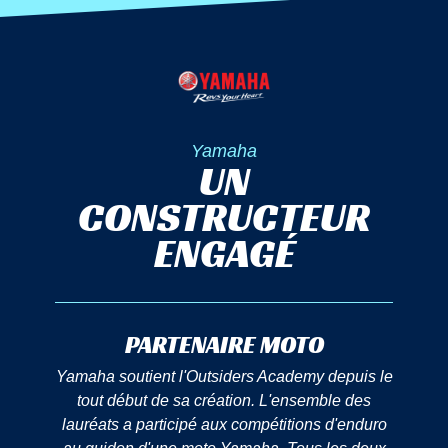
Yamaha
UN
CONSTRUCTEUR
ENGAGÉ
PARTENAIRE MOTO
Yamaha soutient l'Outsiders Academy depuis le
tout début de sa création. L'ensemble des
lauréats a participé aux compétitions d'enduro