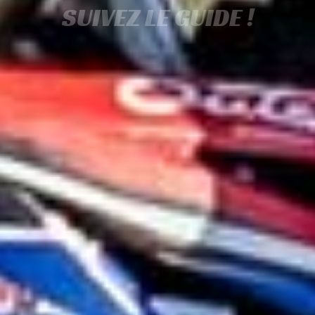
SUIVEZ LE GUIDE !