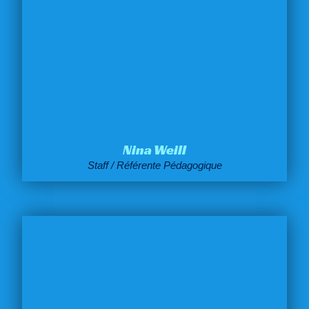
Nina Weill
Staff / Référente Pédagogique