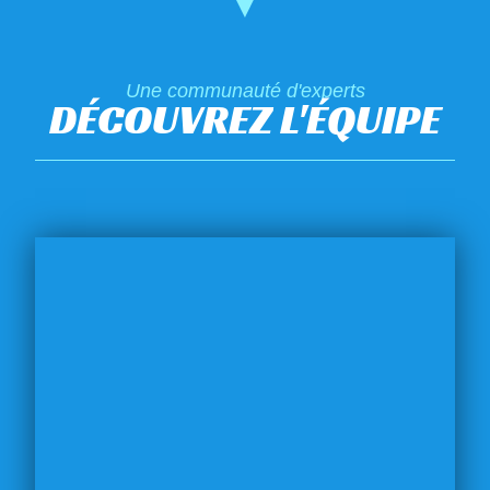
Une communauté d'experts
DÉCOUVREZ L'ÉQUIPE