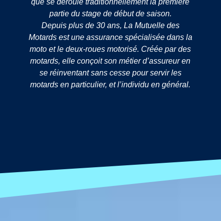
que se déroule traditionnellement la première
partie du stage de début de saison.
Depuis plus de 30 ans, La Mutuelle des
Motards est une assurance spécialisée dans la
moto et le deux-roues motorisé. Créée par des
motards, elle conçoit son métier d’assureur en
se réinventant sans cesse pour servir les
motards en particulier, et l’individu en général.