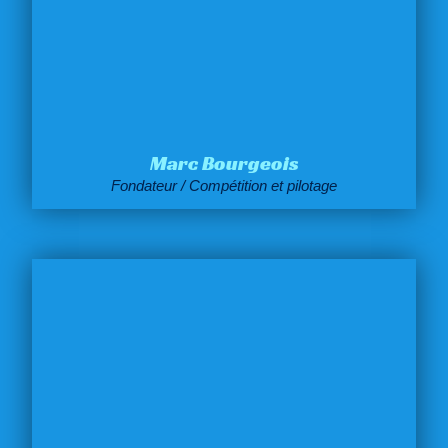
Marc Bourgeois
Fondateur / Compétition et pilotage