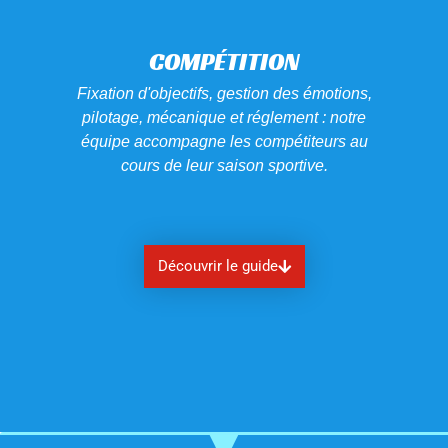
COMPÉTITION
Fixation d'objectifs, gestion des émotions,
pilotage, mécanique et réglement : notre
équipe accompagne les compétiteurs au
cours de leur saison sportive.
Découvrir le guide