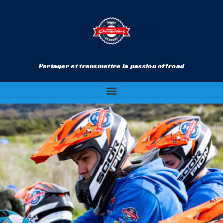
Partager et transmettre la passion offroad