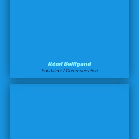
Rémi Balligand
Fondateur / Communication