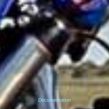
Documentation