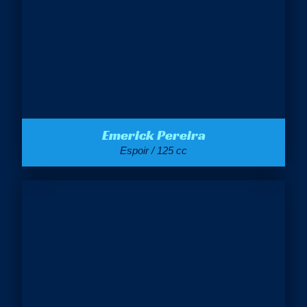
Emerick Pereira
Espoir / 125 cc